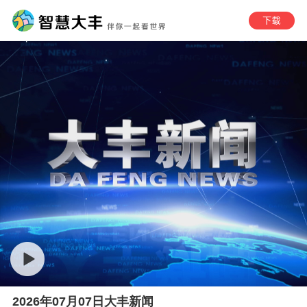
2026年07月07日大丰新闻