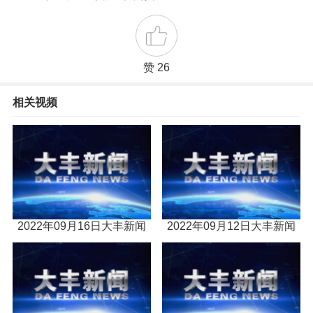
赞 26
相关视频
2022年09月16日大丰新闻
2022年09月12日大丰新闻