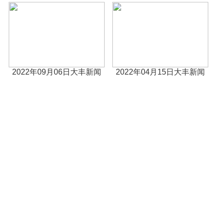
2022年09月06日大丰新闻
2022年04月15日大丰新闻