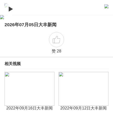
2026年07月05日大丰新闻
赞 28
相关视频
2022年09月16日大丰新闻
2022年09月12日大丰新闻