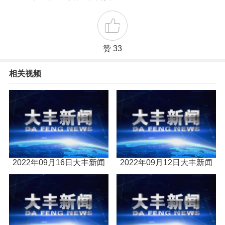
赞 33
相关视频
2022年09月16日大丰新闻
2022年09月12日大丰新闻