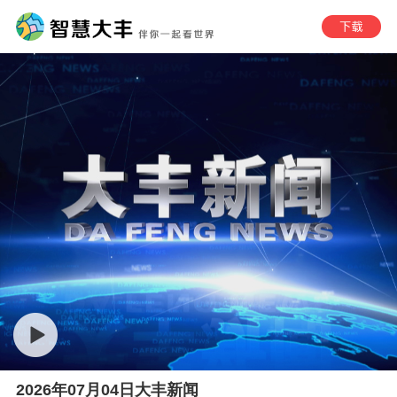
2026年07月04日大丰新闻